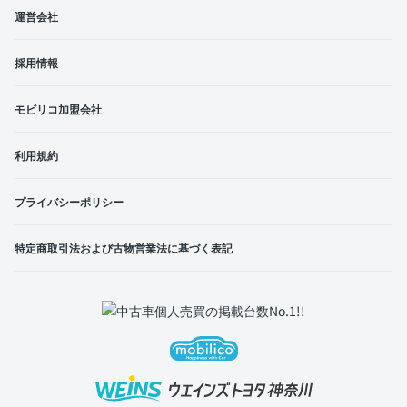
運営会社
採用情報
モビリコ加盟会社
利用規約
プライバシーポリシー
特定商取引法および古物営業法に基づく表記