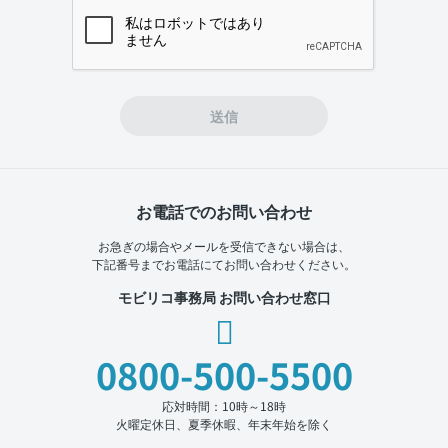
If you
are a
human,
ignore
this
field
送信
お電話でのお問い合わせ
お急ぎの場合やメールを受信できない場合は、
下記番号までお電話にてお問い合わせください。
モビリコ事務局 お問い合わせ窓口
0800-500-5500
応対時間：10時～18時
火曜定休日、夏季休暇、年末年始を除く