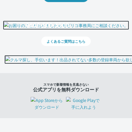
0800-500-5500
よくあるご質問はこちら
スマホで新着情報を見逃さない
公式アプリを無料ダウンロード