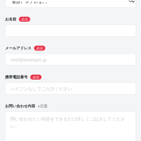
お名前
必須
メールアドレス
必須
携帯電話番号
必須
お問い合わせ内容
※任意