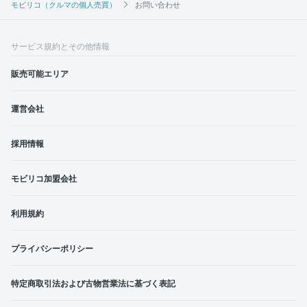
モビリコ（クルマの個人売買）
お問い合わせ
サービス規約とその他情報
販売可能エリア
運営会社
採用情報
モビリコ加盟会社
利用規約
プライバシーポリシー
特定商取引法および古物営業法に基づく表記