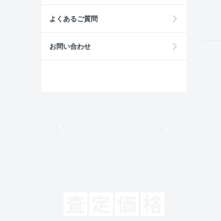
field
よくあるご質問
お問い合わせ
モビリコでクルマを売りたい方