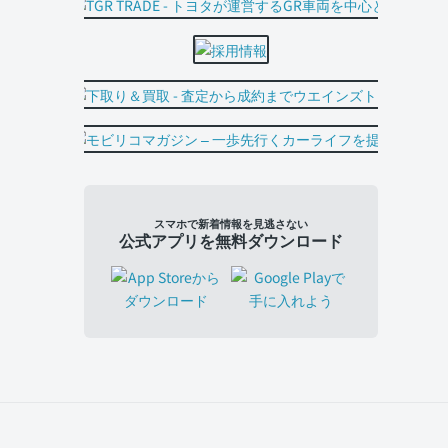
スマホで新着情報を見逃さない
公式アプリを無料ダウンロード