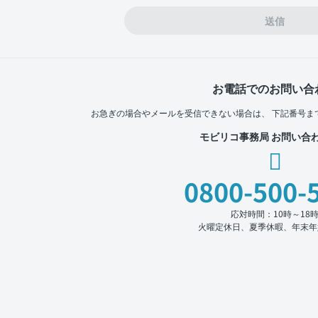
送信
お電話でのお問い合
お急ぎの場合やメールを受信できない場合は、
下記番号ま
モビリコ事務局 お問い合
0800-500-
応対時間：10時～18
火曜定休日、夏季休暇、年末年