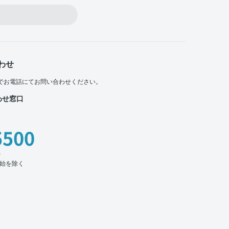
わせ
でお電話にてお問い合わせください。
わせ窓口
5500
時
始を除く