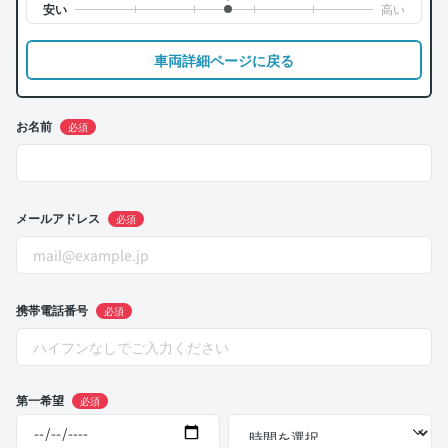
車両詳細ページに戻る
お名前
必須
メールアドレス
必須
携帯電話番号
必須
第一希望
必須