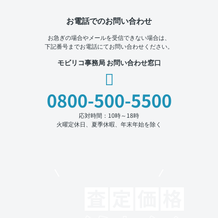
お電話でのお問い合わせ
お急ぎの場合やメールを受信できない場合は、
下記番号までお電話にてお問い合わせください。
モビリコ事務局 お問い合わせ窓口
0800-500-5500
応対時間：10時～18時
火曜定休日、夏季休暇、年末年始を除く
モビリコでクルマを売りたい方