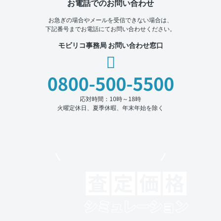
お電話でのお問い合わせ
お急ぎの場合やメールを受信できない場合は、
下記番号までお電話にてお問い合わせください。
モビリコ事務局 お問い合わせ窓口
0800-500-5500
応対時間：10時～18時
火曜定休日、夏季休暇、年末年始を除く
モビリコでクルマを売りたい方