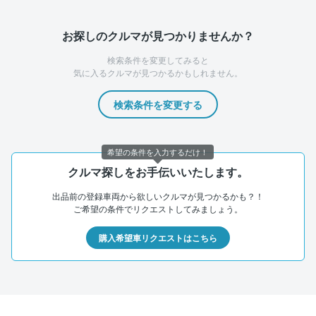
お探しのクルマが見つかりませんか？
検索条件を変更してみると
気に入るクルマが見つかるかもしれません。
検索条件を変更する
希望の条件を入力するだけ！
クルマ探しをお手伝いいたします。
出品前の登録車両から欲しいクルマが見つかるかも？！
ご希望の条件でリクエストしてみましょう。
購入希望車リクエストはこちら