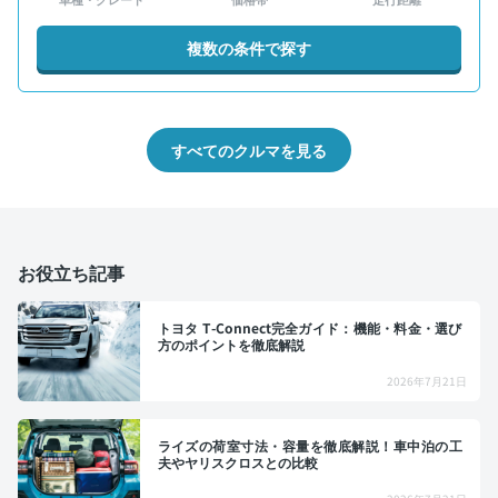
複数の条件で探す
すべてのクルマを見る
お役立ち記事
トヨタ T-Connect完全ガイド：機能・料金・選び
方のポイントを徹底解説
2026年7月21日
ライズの荷室寸法・容量を徹底解説！車中泊の工
夫やヤリスクロスとの比較