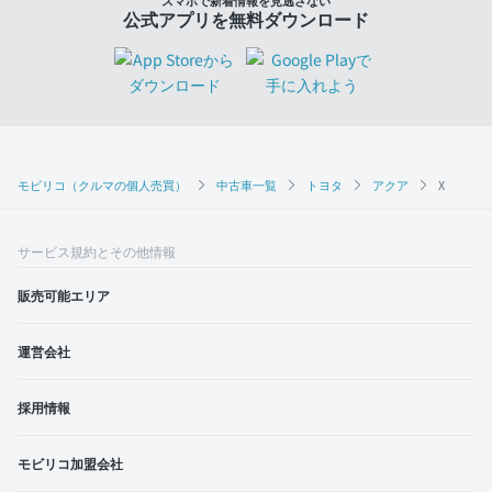
スマホで新着情報を見逃さない
公式アプリを無料ダウンロード
モビリコ（クルマの個人売買）
中古車一覧
トヨタ
アクア
X
サービス規約とその他情報
販売可能エリア
運営会社
採用情報
モビリコ加盟会社