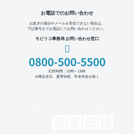
お電話でのお問い合わせ
お急ぎの場合やメールを受信できない場合は、
下記番号までお電話にてお問い合わせください。
モビリコ事務局 お問い合わせ窓口
0800-500-5500
応対時間：10時～18時
火曜定休日、夏季休暇、年末年始を除く
モビリコでクルマを売りたい方