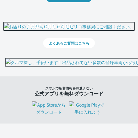
0800-500-5500
よくあるご質問はこちら
スマホで新着情報を見逃さない
公式アプリを無料ダウンロード