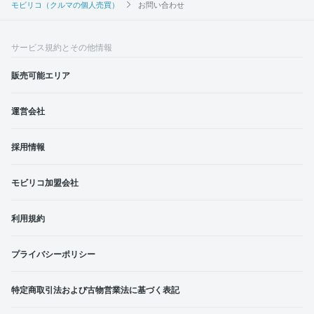
モビリコ（クルマの個人売買）
お問い合わせ
サービス規約とその他情報
販売可能エリア
運営会社
採用情報
モビリコ加盟会社
利用規約
プライバシーポリシー
特定商取引法および古物営業法に基づく表記