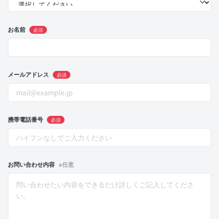
お名前
必須
メールアドレス
必須
携帯電話番号
必須
お問い合わせ内容
※任意