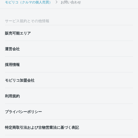
モビリコ（クルマの個人売買）
お問い合わせ
サービス規約とその他情報
販売可能エリア
運営会社
採用情報
モビリコ加盟会社
利用規約
プライバシーポリシー
特定商取引法および古物営業法に基づく表記