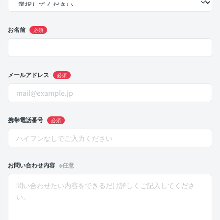
お名前
必須
メールアドレス
必須
携帯電話番号
必須
お問い合わせ内容
※任意