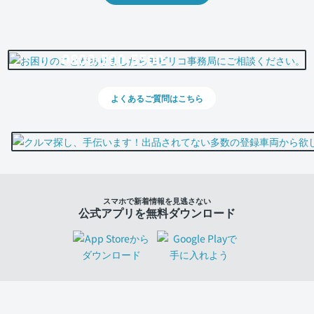
0800-500-5500
よくあるご質問はこちら
スマホで新着情報を見逃さない
公式アプリを無料ダウンロード