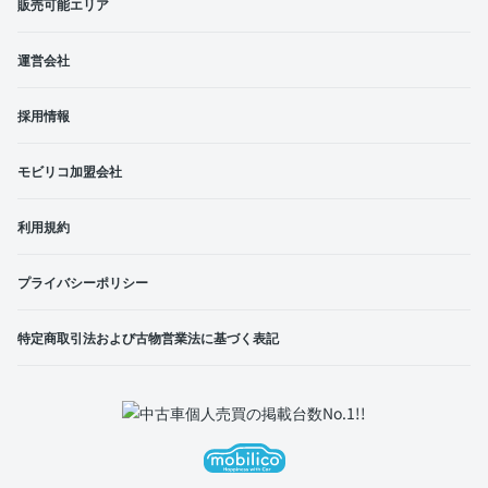
販売可能エリア
運営会社
採用情報
モビリコ加盟会社
利用規約
プライバシーポリシー
特定商取引法および古物営業法に基づく表記