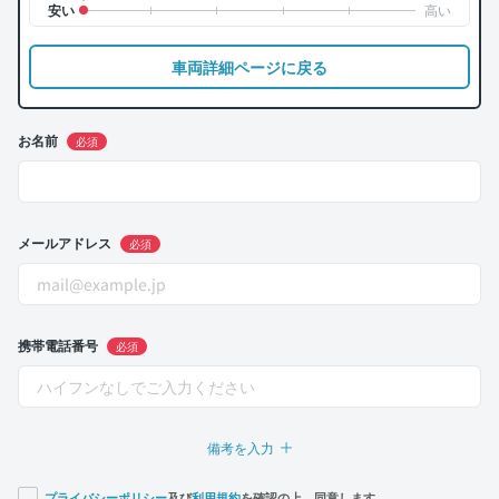
車両詳細ページに戻る
お名前
必須
メールアドレス
必須
携帯電話番号
必須
備考を入力
プライバシーポリシー
及び
利用規約
を確認の上、同意します。