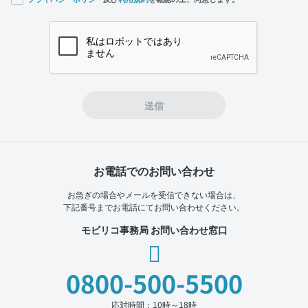
If you
are a
human,
ignore
this
field
送信
お電話でのお問い合わせ
お急ぎの場合やメールを受信できない場合は、
下記番号までお電話にてお問い合わせください。
モビリコ事務局 お問い合わせ窓口
0800-500-5500
応対時間：10時～18時