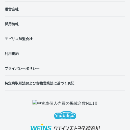
運営会社
採用情報
モビリコ加盟会社
利用規約
プライバシーポリシー
特定商取引法および古物営業法に基づく表記