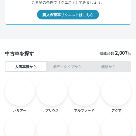
ご希望の条件でリクエストしてみましょう。
購入希望車リクエストはこちら
2,007
中古車を探す
掲載台数
台
人気車種から
ボディタイプから
価格から
ハリアー
プリウス
アルファード
アクア