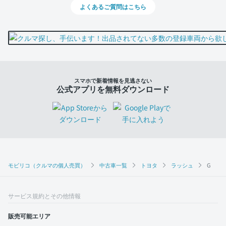
よくあるご質問はこちら
スマホで新着情報を見逃さない
公式アプリを無料ダウンロード
モビリコ（クルマの個人売買）
中古車一覧
トヨタ
ラッシュ
G
サービス規約とその他情報
販売可能エリア