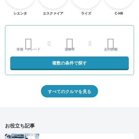
シエンタ
エスクァイア
ライズ
C-HR
車種・グレード
価格帯
走行距離
複数の条件で探す
すべてのクルマを見る
お役立ち記事