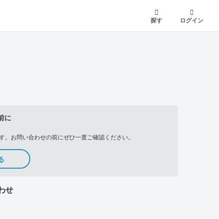
探す
ログイン
前に
す。お問い合わせの前にぜひ一度ご確認ください。
る
わせ