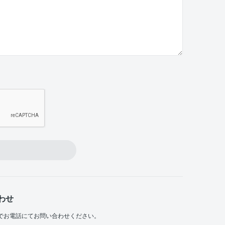
わせ
でお電話にてお問い合わせください。