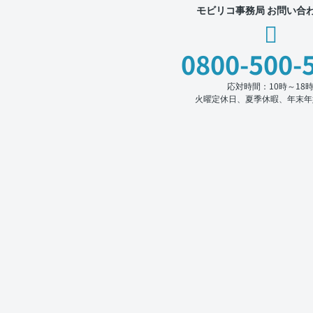
モビリコ事務局 お問い合
0800-500-
応対時間：10時～18
火曜定休日、夏季休暇、年末年