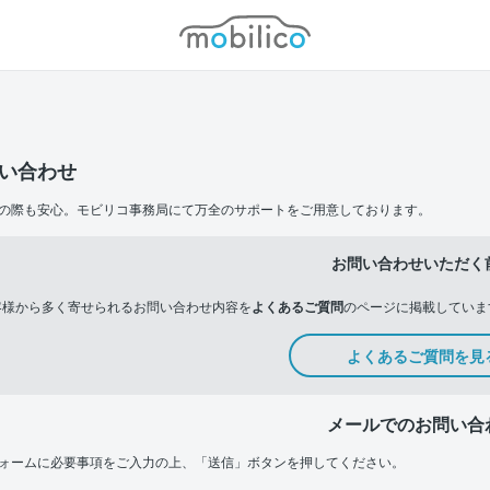
モビリコ
い合わせ
の際も安心。モビリコ事務局にて万全のサポートをご用意しております。
お問い合わせいただく
客様から多く寄せられるお問い合わせ内容を
よくあるご質問
のページに掲載していま
よくあるご質問を見
メールでのお問い合
ォームに必要事項をご入力の上、「送信」ボタンを押してください。