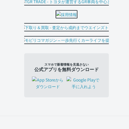
スマホで新着情報を見逃さない
公式アプリを無料ダウンロード