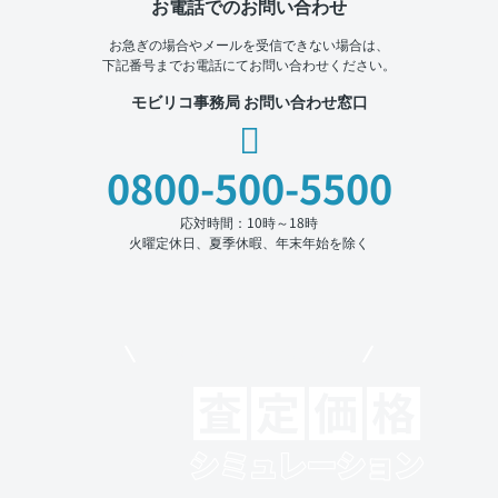
お電話でのお問い合わせ
お急ぎの場合やメールを受信できない場合は、
下記番号までお電話にてお問い合わせください。
モビリコ事務局 お問い合わせ窓口
0800-500-5500
応対時間：10時～18時
火曜定休日、夏季休暇、年末年始を除く
モビリコでクルマを売りたい方