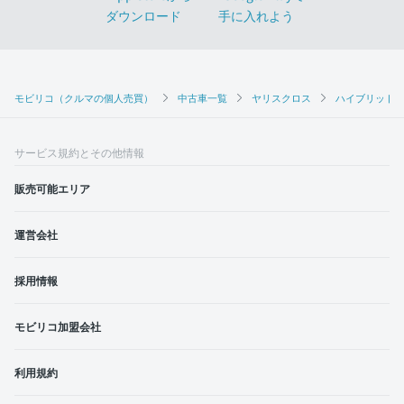
モビリコ（クルマの個人売買）
中古車一覧
ヤリスクロス
ハイブリッドZ
サービス規約とその他情報
販売可能エリア
運営会社
採用情報
モビリコ加盟会社
利用規約