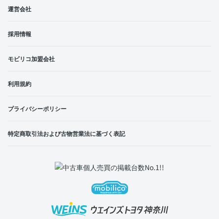
運営会社
採用情報
モビリコ加盟会社
利用規約
プライバシーポリシー
特定商取引法および古物営業法に基づく表記