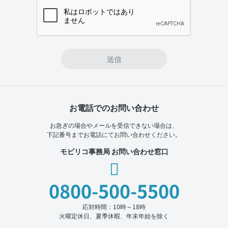
If you
are a
human,
ignore
this
field
送信
お電話でのお問い合わせ
お急ぎの場合やメールを受信できない場合は、
下記番号までお電話にてお問い合わせください。
モビリコ事務局 お問い合わせ窓口
0800-500-5500
応対時間：10時～18時
火曜定休日、夏季休暇、年末年始を除く