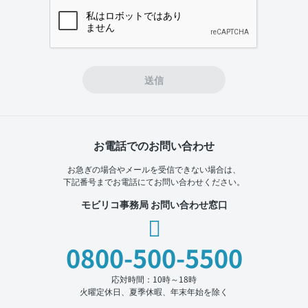
If you
are a
human,
ignore
this
field
送信
お電話でのお問い合わせ
お急ぎの場合やメールを受信できない場合は、
下記番号までお電話にてお問い合わせください。
モビリコ事務局 お問い合わせ窓口
0800-500-5500
応対時間：10時～18時
火曜定休日、夏季休暇、年末年始を除く