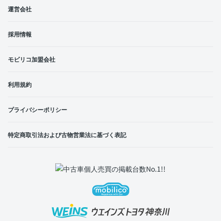
運営会社
採用情報
モビリコ加盟会社
利用規約
プライバシーポリシー
特定商取引法および古物営業法に基づく表記