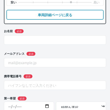
車両詳細ページに戻る
お名前
必須
メールアドレス
必須
携帯電話番号
必須
第一希望
必須