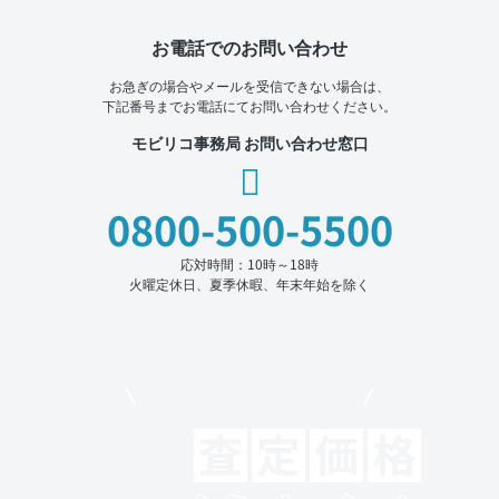
お電話でのお問い合わせ
お急ぎの場合やメールを受信できない場合は、
下記番号までお電話にてお問い合わせください。
モビリコ事務局 お問い合わせ窓口
0800-500-5500
応対時間：10時～18時
火曜定休日、夏季休暇、年末年始を除く
モビリコでクルマを売りたい方