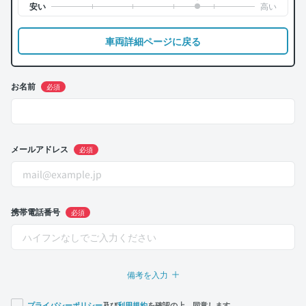
車両詳細ページに戻る
お名前
必須
メールアドレス
必須
携帯電話番号
必須
備考を入力
プライバシーポリシー
及び
利用規約
を確認の上、同意します。