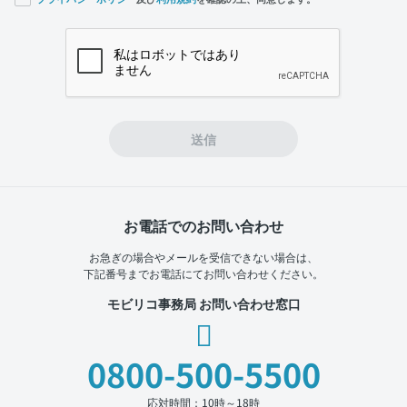
If you
are a
human,
ignore
this
field
送信
お電話でのお問い合わせ
お急ぎの場合やメールを受信できない場合は、
下記番号までお電話にてお問い合わせください。
モビリコ事務局 お問い合わせ窓口
0800-500-5500
応対時間：10時～18時