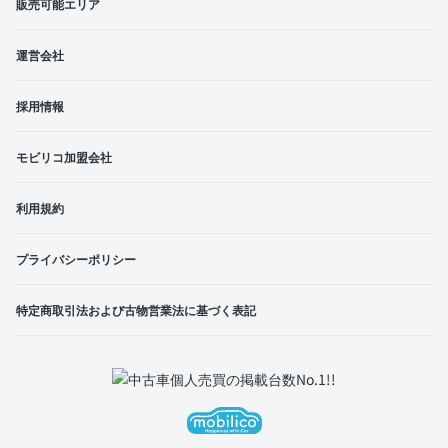
販売可能エリア
運営会社
採用情報
モビリコ加盟会社
利用規約
プライバシーポリシー
特定商取引法および古物営業法に基づく表記