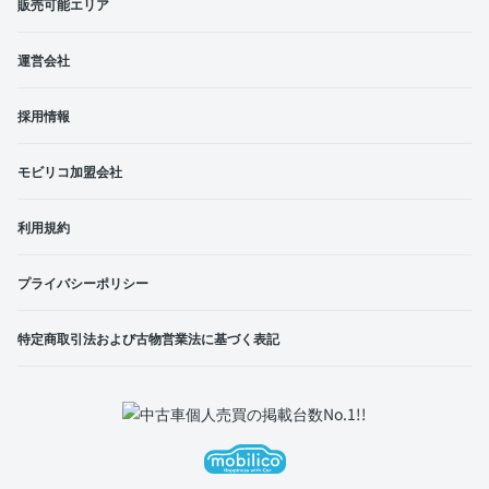
販売可能エリア
運営会社
採用情報
モビリコ加盟会社
利用規約
プライバシーポリシー
特定商取引法および古物営業法に基づく表記