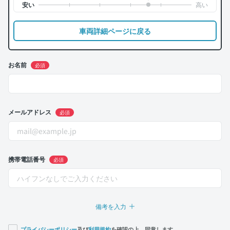
車両詳細ページに戻る
お名前
必須
メールアドレス
必須
携帯電話番号
必須
備考を入力
プライバシーポリシー
及び
利用規約
を確認の上、同意します。