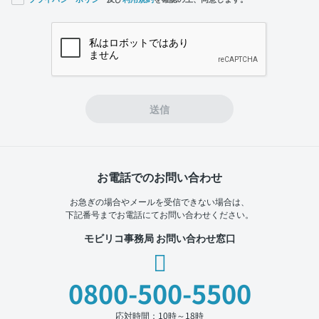
If you
are a
human,
ignore
this
field
送信
お電話でのお問い合わせ
お急ぎの場合やメールを受信できない場合は、
下記番号までお電話にてお問い合わせください。
モビリコ事務局 お問い合わせ窓口
0800-500-5500
応対時間：10時～18時