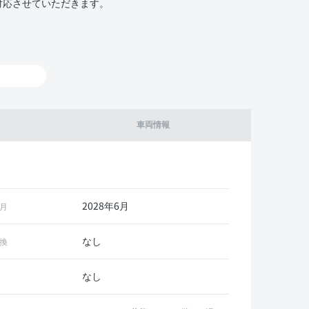
対応させていただきます。
車両情報
2028年6月
月
なし
換
なし