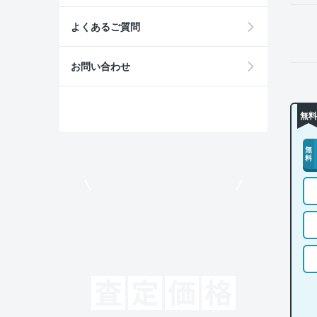
よくあるご質問
お問い合わせ
無料
無
料
モビリコでクルマを売りたい方