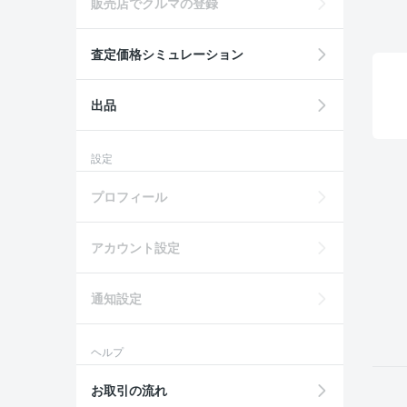
販売店でクルマの登録
査定価格シミュレーション
出品
設定
プロフィール
アカウント設定
通知設定
ヘルプ
お取引の流れ