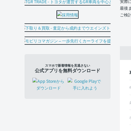
実際
最後
ご検
スマホで新着情報を見逃さない
公式アプリを無料ダウンロード