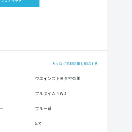
フロアマット
カタログ掲載情報を確認する
ウエインズトヨタ神奈川
フルタイム４WD
ブルー系
ー
5名