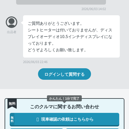
2026/06/03 14:02
ご質問ありがとうございます。
シートヒーターは付いておりませんが、ディス
出品者
プレイオーディオ10.5インチディスプレイにな
っております。
どうぞよろしくお願い致します。
2026/06/03 22:46
ログインして質問する
かんたん！1分で完了
無料
このクルマに関するお問い合わせ
無
現車確認の依頼はこちらから
料