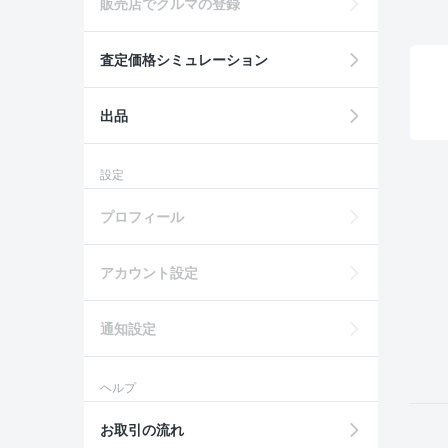
販売店でクルマの登録
査定価格シミュレーション
出品
設定
プロフィール
アカウント設定
通知設定
ヘルプ
お取引の流れ