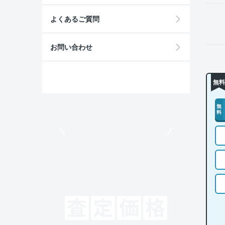
よくあるご質問
お問い合わせ
無料
無
料
モビリコでクルマを売りたい方