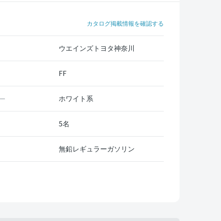
カタログ掲載情報を確認する
ウエインズトヨタ神奈川
FF
ホワイト系
ー
5名
無鉛レギュラーガソリン