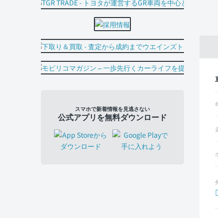
スマホで新着情報を見逃さない
公式アプリを無料ダウンロード