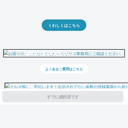
クルマの将来的な価値を予測！
出品や下取りの際の参考に。
くわしくはこちら
0800-500-5500
よくあるご質問はこちら
すでに成約済です
スマホで新着情報を見逃さない
公式アプリを無料ダウンロード