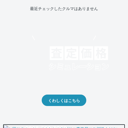
最近チェックしたクルマはありません
モビリコでクルマを売りたい方
クルマの将来的な価値を予測！
出品や下取りの際の参考に。
くわしくはこちら