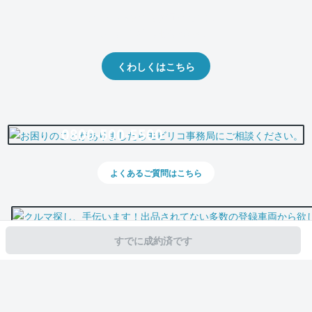
クルマの将来的な価値を予測！
出品や下取りの際の参考に。
くわしくはこちら
0800-500-5500
よくあるご質問はこちら
すでに成約済です
スマホで新着情報を見逃さない
公式アプリを無料ダウンロード