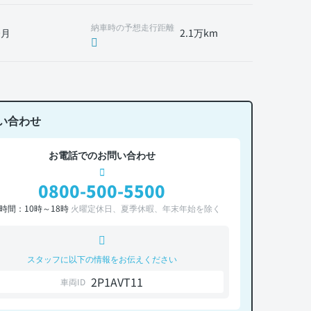
納車時の予想走行距離
0月
2.1万km
い合わせ
お電話でのお問い合わせ
0800-500-5500
時間：10時～18時
火曜定休日、夏季休暇、年末年始を除く
スタッフに以下の情報をお伝えください
2P1AVT11
車両ID