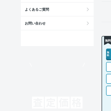
よくあるご質問
お問い合わせ
無料
無
料
モビリコでクルマを売りたい方