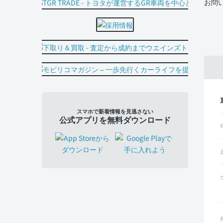
お問
スマホで新着情報を見逃さない
公式アプリを無料ダウンロード