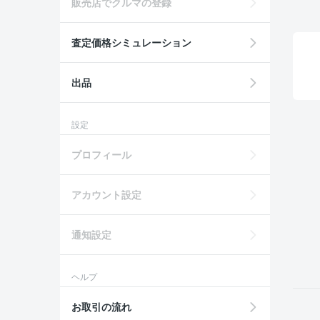
販売店でクルマの登録
査定価格シミュレーション
出品
設定
プロフィール
アカウント設定
通知設定
ヘルプ
お取引の流れ