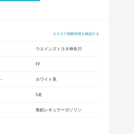
カタログ掲載情報を確認する
ウエインズトヨタ神奈川
FF
ホワイト系
ー
5名
無鉛レギュラーガソリン