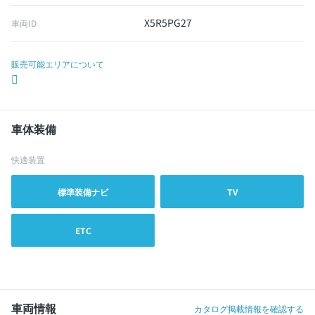
X5R5PG27
車両ID
販売可能エリアについて
車体装備
快適装置
標準装備ナビ
TV
ETC
車両情報
カタログ掲載情報を確認する