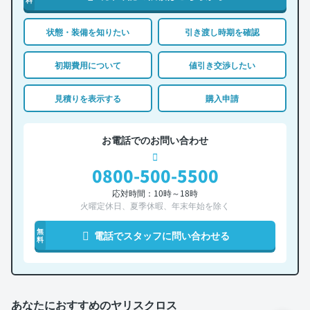
状態・装備を知りたい
引き渡し時期を確認
初期費用について
値引き交渉したい
見積りを表示する
購入申請
お電話でのお問い合わせ
0800-500-5500
応対時間：10時～18時
火曜定休日、夏季休暇、年末年始を除く
無
電話でスタッフに問い合わせる
料
あなたにおすすめのヤリスクロス