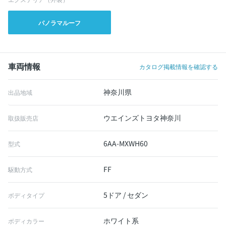
パノラマルーフ
車両情報
カタログ掲載情報を確認する
神奈川県
出品地域
ウエインズトヨタ神奈川
取扱販売店
6AA-MXWH60
型式
FF
駆動方式
5ドア / セダン
ボディタイプ
ホワイト系
ボディカラー