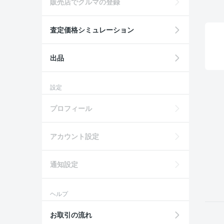
販売店でクルマの登録
査定価格シミュレーション
出品
設定
プロフィール
アカウント設定
通知設定
ヘルプ
お取引の流れ