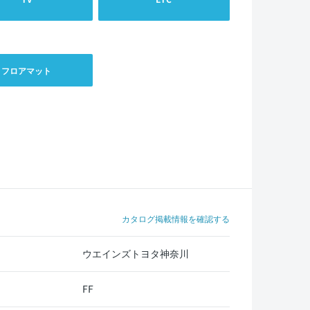
フロアマット
カタログ掲載情報を確認する
ウエインズトヨタ神奈川
FF