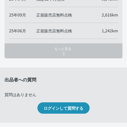
25年09月
正規販売店無料点検
2,616km
25年06月
正規販売店無料点検
1,242km
もっと見る
出品者への質問
質問はありません
ログインして質問する