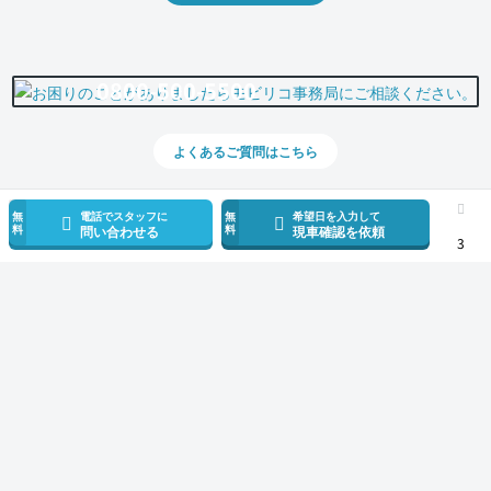
0800-500-5500
よくあるご質問はこちら
無
電話でスタッフに
無
希望日を入力して
料
料
問い合わせる
現車確認を依頼
3
スマホで新着情報を見逃さない
公式アプリを無料ダウンロード