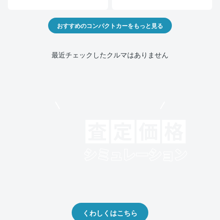
おすすめのコンパクトカーをもっと見る
最近チェックしたクルマはありません
モビリコでクルマを売りたい方
クルマの将来的な価値を予測！
出品や下取りの際の参考に。
くわしくはこちら