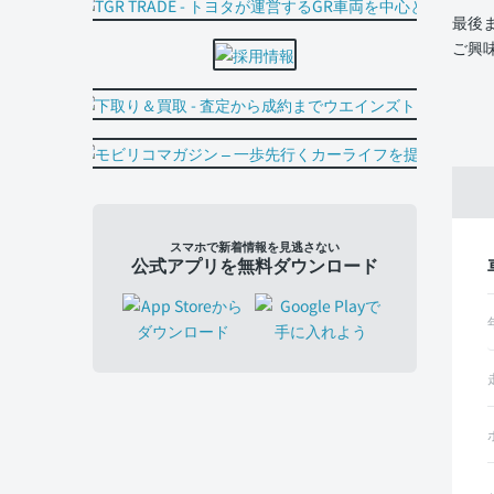
最後
ご興
スマホで新着情報を見逃さない
公式アプリを無料ダウンロード