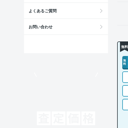
よくあるご質問
お問い合わせ
無料
無
料
モビリコでクルマを売りたい方