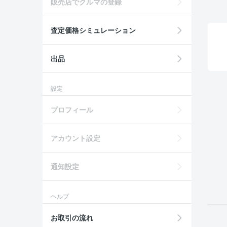
販売店でクルマの登録
査定価格シミュレーション
出品
設定
プロフィール
アカウント設定
通知設定
ヘルプ
お取引の流れ