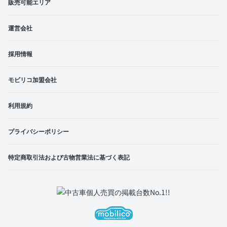
販売可能エリア
運営会社
採用情報
モビリコ加盟会社
利用規約
プライバシーポリシー
特定商取引法および古物営業法に基づく表記