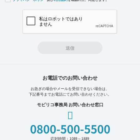
If you
are a
human,
ignore
this
field
送信
お電話でのお問い合わせ
お急ぎの場合やメールを受信できない場合は、
下記番号までお電話にてお問い合わせください。
モビリコ事務局 お問い合わせ窓口
0800-500-5500
応対時間：10時～18時