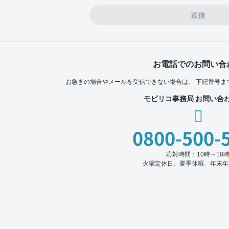
送信
お電話でのお問い合
お急ぎの場合やメールを受信できない場合は、
下記番号ま
モビリコ事務局 お問い合
0800-500-
応対時間：10時～18
火曜定休日、夏季休暇、年末年