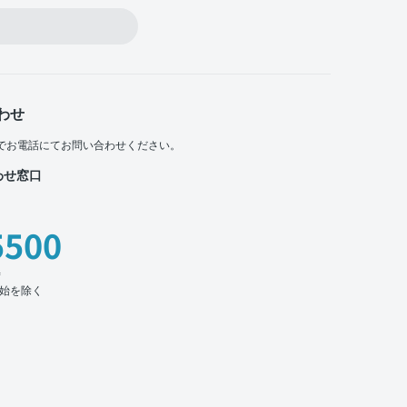
わせ
でお電話にてお問い合わせください。
わせ窓口
5500
時
始を除く