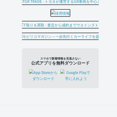
スマホで新着情報を見逃さない
公式アプリを無料ダウンロード