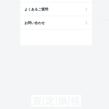
field
よくあるご質問
お問い合わせ
モビリコでクルマを売りたい方