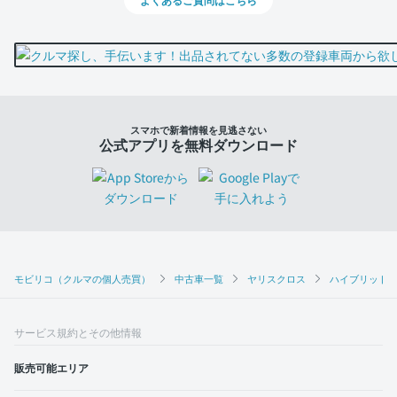
スマホで新着情報を見逃さない
公式アプリを無料ダウンロード
モビリコ（クルマの個人売買）
中古車一覧
ヤリスクロス
ハイブリッドZ
サービス規約とその他情報
販売可能エリア