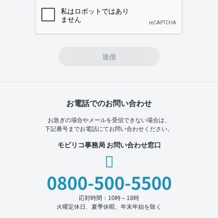
If you
are a
human,
ignore
this
field
送信
お電話でのお問い合わせ
お急ぎの場合やメールを受信できない場合は、
下記番号までお電話にてお問い合わせください。
モビリコ事務局 お問い合わせ窓口
0800-500-5500
応対時間：10時～18時
火曜定休日、夏季休暇、年末年始を除く