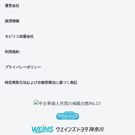
運営会社
採用情報
モビリコ加盟会社
利用規約
プライバシーポリシー
特定商取引法および古物営業法に基づく表記