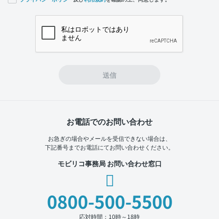
If you
are a
human,
ignore
this
field
送信
お電話でのお問い合わせ
お急ぎの場合やメールを受信できない場合は、
下記番号までお電話にてお問い合わせください。
モビリコ事務局 お問い合わせ窓口
0800-500-5500
応対時間：10時～18時