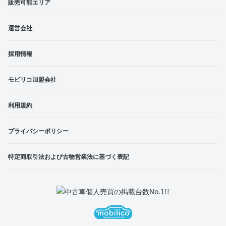
販売可能エリア
運営会社
採用情報
モビリコ加盟会社
利用規約
プライバシーポリシー
特定商取引法および古物営業法に基づく表記