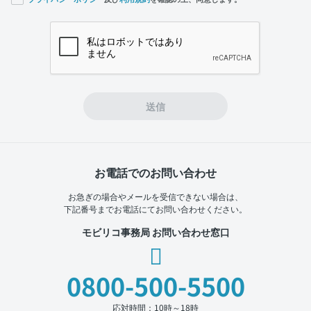
If you
are a
human,
ignore
this
field
送信
お電話でのお問い合わせ
お急ぎの場合やメールを受信できない場合は、
下記番号までお電話にてお問い合わせください。
モビリコ事務局 お問い合わせ窓口
0800-500-5500
応対時間：10時～18時