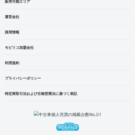
販売可能エリア
運営会社
採用情報
モビリコ加盟会社
利用規約
プライバシーポリシー
特定商取引法および古物営業法に基づく表記