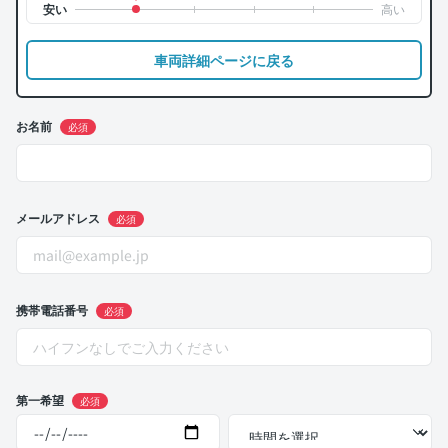
車両詳細ページに戻る
お名前
必須
メールアドレス
必須
携帯電話番号
必須
第一希望
必須