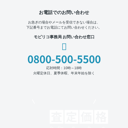
お電話でのお問い合わせ
お急ぎの場合やメールを受信できない場合は、
下記番号までお電話にてお問い合わせください。
モビリコ事務局 お問い合わせ窓口
0800-500-5500
応対時間：10時～18時
火曜定休日、夏季休暇、年末年始を除く
モビリコでクルマを売りたい方