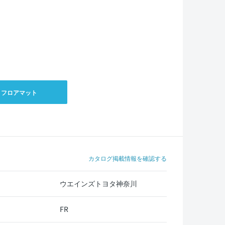
フロアマット
カタログ掲載情報を確認する
ウエインズトヨタ神奈川
FR