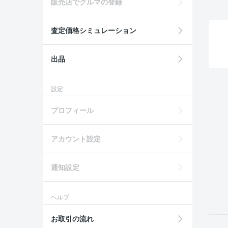
販売店でクルマの登録
査定価格シミュレーション
出品
設定
プロフィール
アカウント設定
通知設定
ヘルプ
お取引の流れ