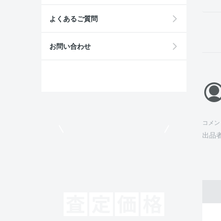
よくあるご質問
お問い合わせ
コメン
モビリコでクルマを売りたい方
出品