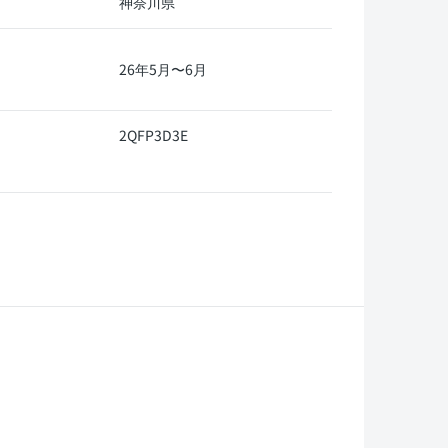
神奈川県
26年5月〜6月
2QFP3D3E