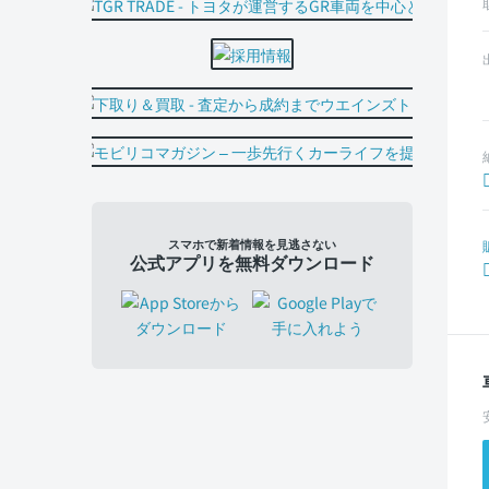
スマホで新着情報を見逃さない
公式アプリを無料ダウンロード