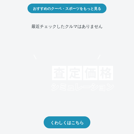
おすすめのクーペ・スポーツをもっと見る
最近チェックしたクルマはありません
モビリコでクルマを売りたい方
クルマの将来的な価値を予測！
出品や下取りの際の参考に。
くわしくはこちら