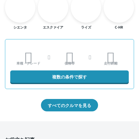
シエンタ
エスクァイア
ライズ
C-HR
車種・グレード
価格帯
走行距離
複数の条件で探す
すべてのクルマを見る