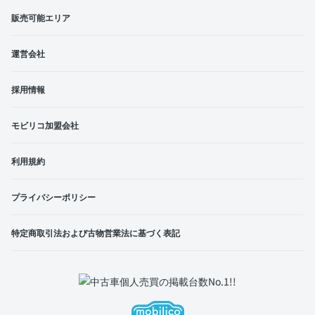
販売可能エリア
運営会社
採用情報
モビリコ加盟会社
利用規約
プライバシーポリシー
特定商取引法および古物営業法に基づく表記