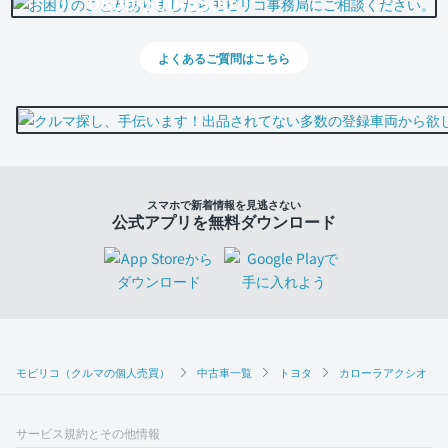
0800-500-5500
よくあるご質問はこちら
スマホで新着情報を見逃さない
公式アプリを無料ダウンロード
モビリコ（クルマの個人売買）
中古車一覧
トヨタ
カローラアクシオ
サービス規約とその他情報