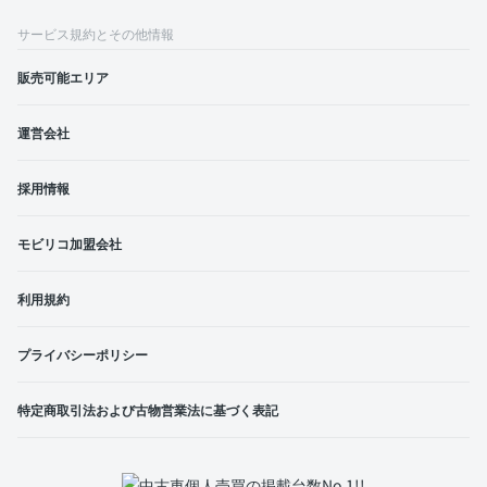
サービス規約とその他情報
販売可能エリア
運営会社
採用情報
モビリコ加盟会社
利用規約
プライバシーポリシー
特定商取引法および古物営業法に基づく表記