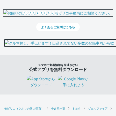
0800-500-5500
よくあるご質問はこちら
スマホで新着情報を見逃さない
公式アプリを無料ダウンロード
モビリコ（クルマの個人売買）
中古車一覧
トヨタ
ヴェルファイア