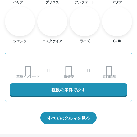
ハリアー
プリウス
アルファード
アクア
シエンタ
エスクァイア
ライズ
C-HR
車種・グレード
価格帯
走行距離
複数の条件で探す
すべてのクルマを見る