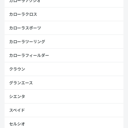
カローラアクシオ
カローラクロス
カローラスポーツ
カローラツーリング
カローラフィールダー
クラウン
グランエース
シエンタ
スペイド
セルシオ