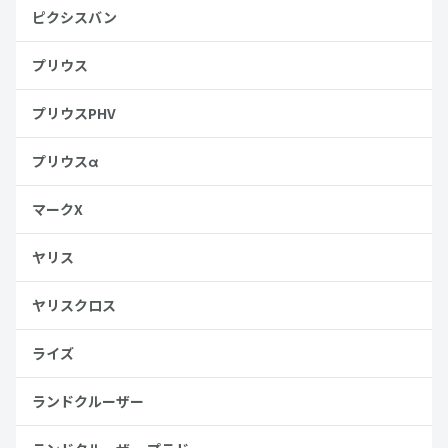
ピクシスバン
プリウス
プリウスPHV
プリウスα
マークX
ヤリス
ヤリスクロス
ライズ
ランドクルーザー