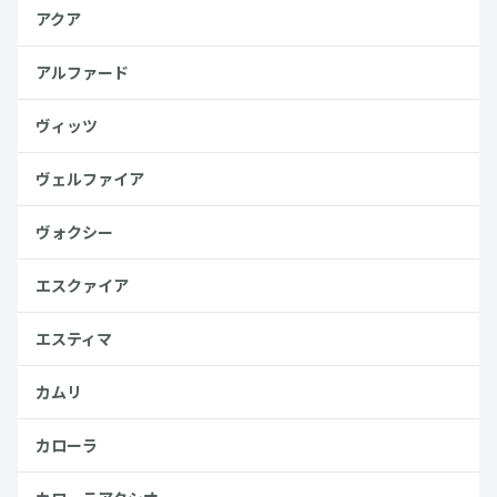
アクア
アルファード
ヴィッツ
ヴェルファイア
ヴォクシー
エスクァイア
エスティマ
カムリ
カローラ