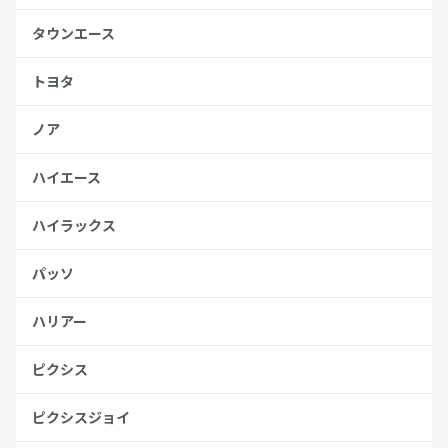
タウンエース
トヨタ
ノア
ハイエース
ハイラックス
パッソ
ハリアー
ピクシス
ピクシスジョイ