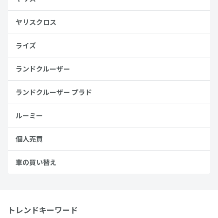
ヤリスクロス
ライズ
ランドクルーザー
ランドクルーザー プラド
ルーミー
個人売買
車の買い替え
トレンドキーワード