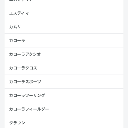
エスティマ
カムリ
カローラ
カローラアクシオ
カローラクロス
カローラスポーツ
カローラツーリング
カローラフィールダー
クラウン