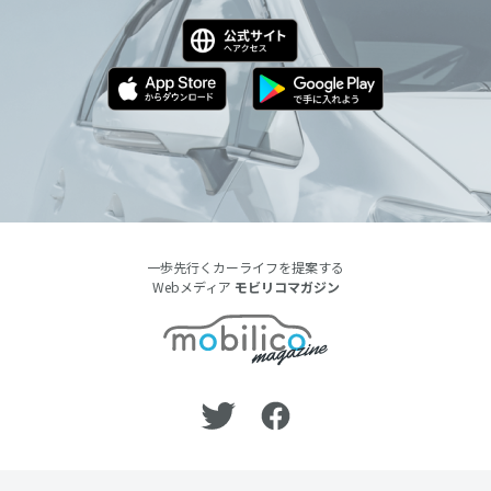
一歩先行くカーライフを提案する
Webメディア
モビリコマガジン