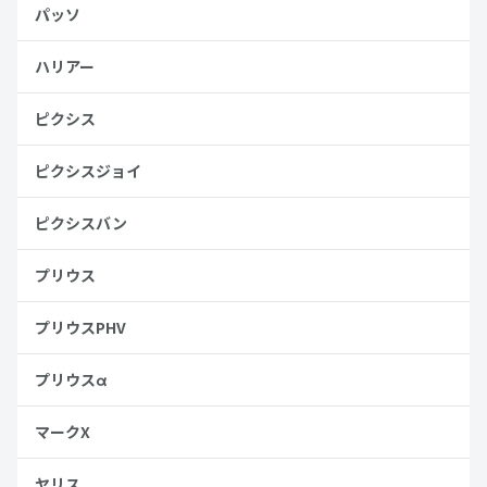
パッソ
ハリアー
ピクシス
ピクシスジョイ
ピクシスバン
プリウス
プリウスPHV
プリウスα
マークX
ヤリス