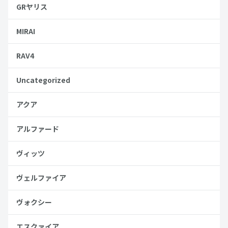
GRヤリス
MIRAI
RAV4
Uncategorized
アクア
アルファード
ヴィッツ
ヴェルファイア
ヴォクシー
エスクァイア