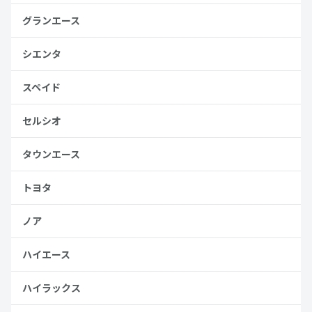
グランエース
シエンタ
スペイド
セルシオ
タウンエース
トヨタ
ノア
ハイエース
ハイラックス