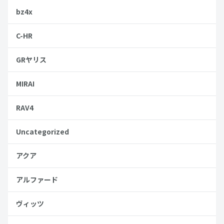
bz4x
C-HR
GRヤリス
MIRAI
RAV4
Uncategorized
アクア
アルファード
ヴィッツ