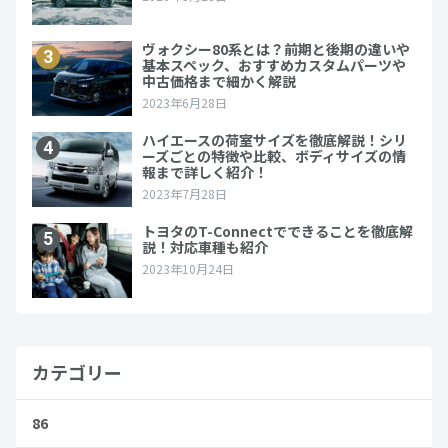
カテゴリー
86