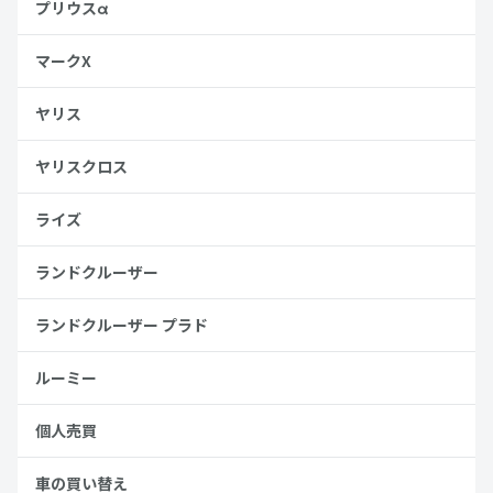
プリウスα
マークX
ヤリス
ヤリスクロス
ライズ
ランドクルーザー
ランドクルーザー プラド
ルーミー
個人売買
車の買い替え