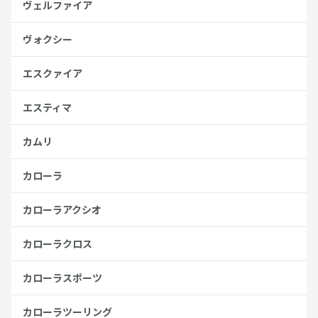
ヴェルファイア
ヴォクシー
エスクァイア
エスティマ
カムリ
カローラ
カローラアクシオ
カローラクロス
カローラスポーツ
カローラツーリング