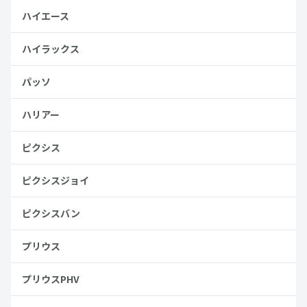
ハイエース
ハイラックス
パッソ
ハリアー
ピクシス
ピクシスジョイ
ピクシスバン
プリウス
プリウスPHV