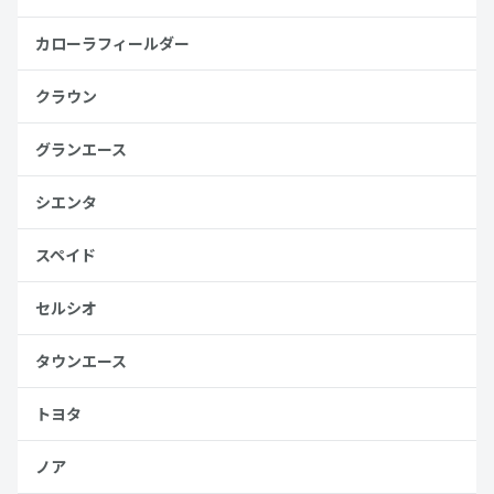
カローラフィールダー
クラウン
グランエース
シエンタ
スペイド
セルシオ
タウンエース
トヨタ
ノア