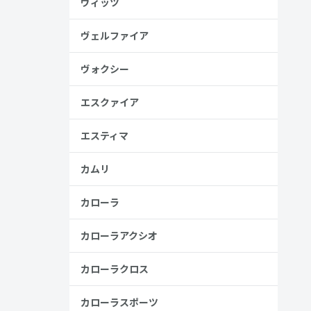
ヴィッツ
ヴェルファイア
ヴォクシー
エスクァイア
エスティマ
カムリ
カローラ
カローラアクシオ
カローラクロス
カローラスポーツ