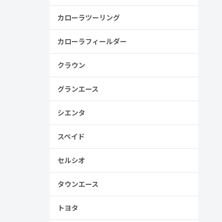
カローラツーリング
カローラフィールダー
クラウン
グランエース
シエンタ
スペイド
セルシオ
タウンエース
トヨタ