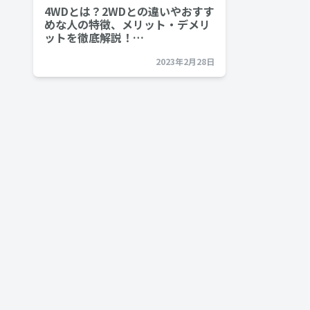
4WDとは？2WDとの違いやおすす
めな人の特徴、メリット・デメリ
ットを徹底解説！…
2023年2月28日