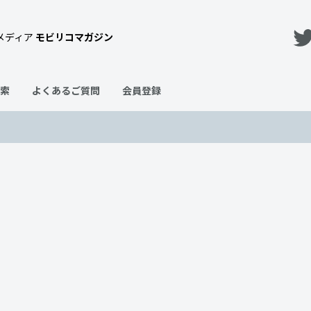
メディア
モビリコマガジン
索
よくあるご質問
会員登録