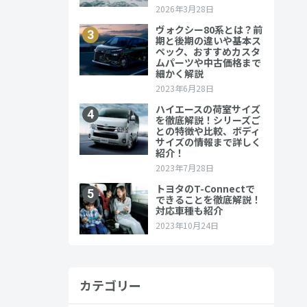
カテゴリー