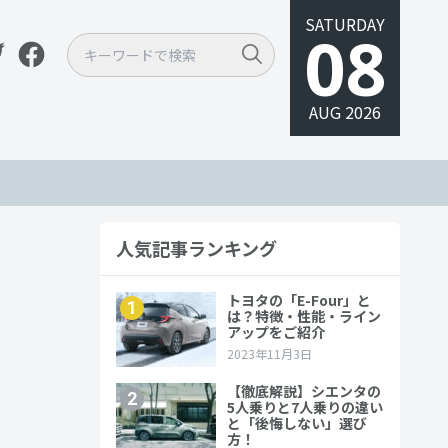
SATURDAY
08
AUG 2026
人気記事ランキング