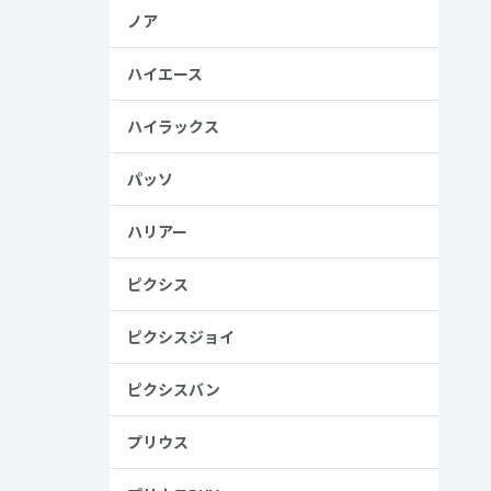
ノア
ハイエース
ハイラックス
パッソ
ハリアー
ピクシス
ピクシスジョイ
ピクシスバン
プリウス