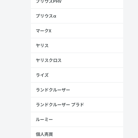
プリウスPHV
プリウスα
マークX
ヤリス
ヤリスクロス
ライズ
ランドクルーザー
ランドクルーザー プラド
ルーミー
個人売買