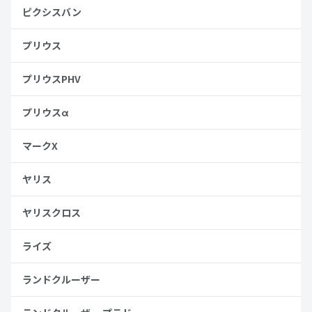
ピクシスバン
プリウス
プリウスPHV
プリウスα
マークX
ヤリス
ヤリスクロス
ライズ
ランドクルーザー