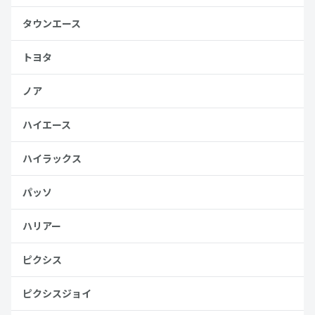
タウンエース
トヨタ
ノア
ハイエース
ハイラックス
パッソ
ハリアー
ピクシス
ピクシスジョイ