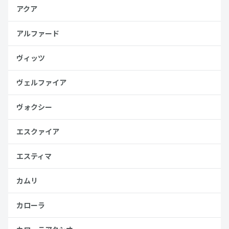
アクア
アルファード
ヴィッツ
ヴェルファイア
ヴォクシー
エスクァイア
エスティマ
カムリ
カローラ