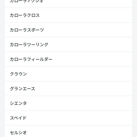
カローラアクシオ
カローラクロス
カローラスポーツ
カローラツーリング
カローラフィールダー
クラウン
グランエース
シエンタ
スペイド
セルシオ