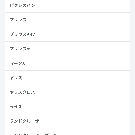
ピクシスバン
プリウス
プリウスPHV
プリウスα
マークX
ヤリス
ヤリスクロス
ライズ
ランドクルーザー