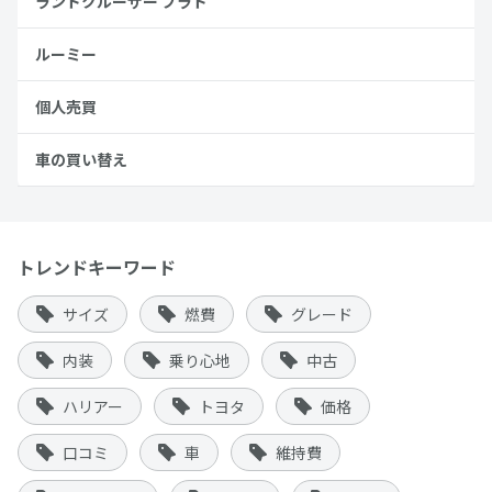
ランドクルーザー プラド
ルーミー
個人売買
車の買い替え
トレンドキーワード
サイズ
燃費
グレード
内装
乗り心地
中古
ハリアー
トヨタ
価格
口コミ
車
維持費