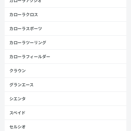
カローラアクシオ
カローラクロス
カローラスポーツ
カローラツーリング
カローラフィールダー
クラウン
グランエース
シエンタ
スペイド
セルシオ