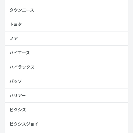
タウンエース
トヨタ
ノア
ハイエース
ハイラックス
パッソ
ハリアー
ピクシス
ピクシスジョイ