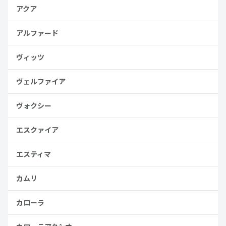
アクア
アルファード
ヴィッツ
ヴェルファイア
ヴォクシー
エスクァイア
エスティマ
カムリ
カローラ