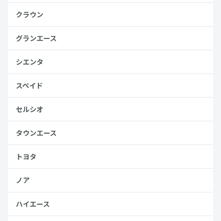
クラウン
グランエース
シエンタ
スペイド
セルシオ
タウンエース
トヨタ
ノア
ハイエース