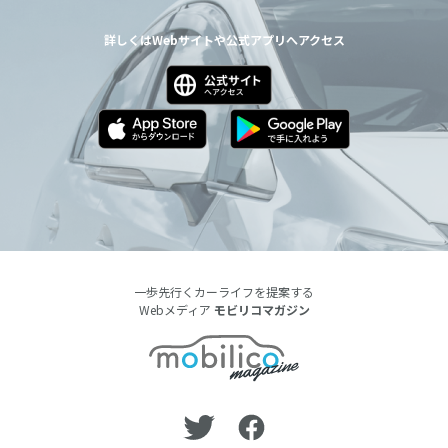
詳しくはWebサイトや公式アプリへアクセス
一歩先行くカーライフを提案する
Webメディア
モビリコマガジン