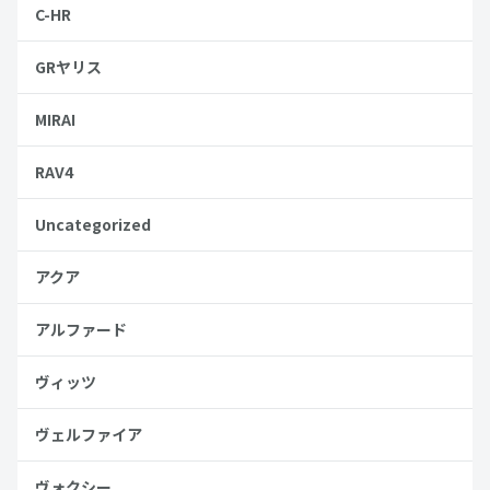
C-HR
GRヤリス
MIRAI
RAV4
Uncategorized
アクア
アルファード
ヴィッツ
ヴェルファイア
ヴォクシー