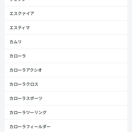
エスクァイア
エスティマ
カムリ
カローラ
カローラアクシオ
カローラクロス
カローラスポーツ
カローラツーリング
カローラフィールダー