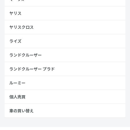
ヤリス
ヤリスクロス
ライズ
ランドクルーザー
ランドクルーザー プラド
ルーミー
個人売買
車の買い替え