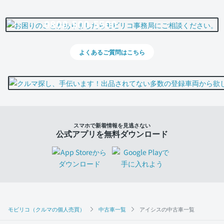
0800-500-5500
よくあるご質問はこちら
スマホで新着情報を見逃さない
公式アプリを無料ダウンロード
モビリコ（クルマの個人売買）
中古車一覧
アイシスの中古車一覧