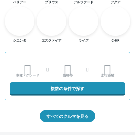
ハリアー
プリウス
アルファード
アクア
シエンタ
エスクァイア
ライズ
C-HR
車種・グレード
価格帯
走行距離
複数の条件で探す
すべてのクルマを見る