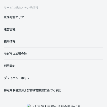
サービス規約とその他情報
販売可能エリア
運営会社
採用情報
モビリコ加盟会社
利用規約
プライバシーポリシー
特定商取引法および古物営業法に基づく表記